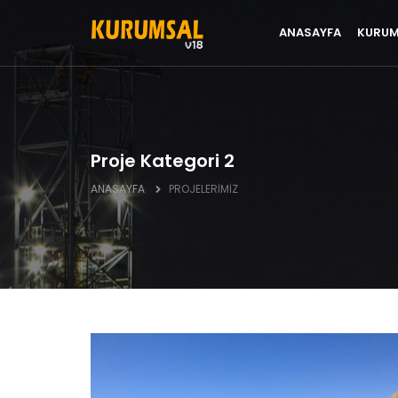
ANASAYFA
KURUM
Proje Kategori 2
ANASAYFA
PROJELERİMİZ