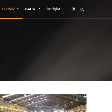
ELERİMİZ
GALERİ
İLETİŞİM