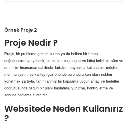
Örnek Proje 2
Proje Nedir ?
Proje
, bir probleme çözüm bulma ya da beliren bir fırsatı
değerlendirmeye yönelik, bir ekibin, başlangıcı ve bitişi belirli bir süre ve
sınırlı bir finansman dahilinde, birtakım kaynaklar kullanarak, müşteri
memnuniyetini ve kaliteyi göz önünde bulundururken olası riskleri
yönetmek şartıyla, tanımlanmış bir kapsama uygun amaç ve hedefler
doğrultusunda özgün bir planı başlatma, yürütme, kontrol etme ve
sonuca bağlama sürecidir.
Websitede Neden Kullanırız
?