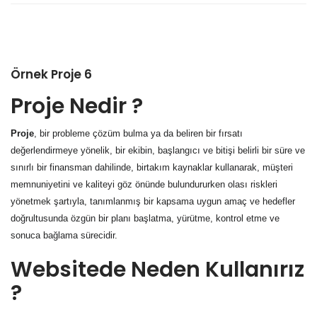
Örnek Proje 6
Proje Nedir ?
Proje
, bir probleme çözüm bulma ya da beliren bir fırsatı
değerlendirmeye yönelik, bir ekibin, başlangıcı ve bitişi belirli bir süre ve
sınırlı bir finansman dahilinde, birtakım kaynaklar kullanarak, müşteri
memnuniyetini ve kaliteyi göz önünde bulundururken olası riskleri
yönetmek şartıyla, tanımlanmış bir kapsama uygun amaç ve hedefler
doğrultusunda özgün bir planı başlatma, yürütme, kontrol etme ve
sonuca bağlama sürecidir.
Websitede Neden Kullanırız
?