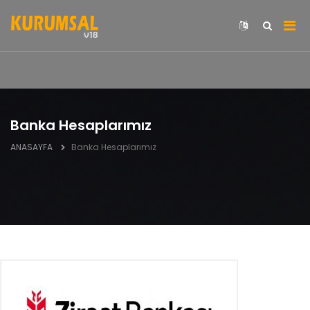
Banka Hesaplarımız
ANASAYFA
Banka Hesaplarımız