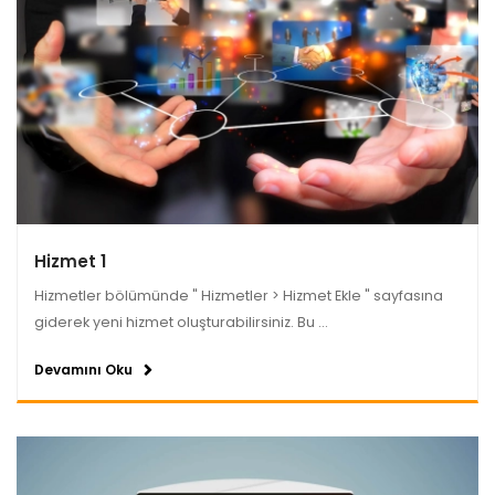
Hizmet 1
Hizmetler bölümünde " Hizmetler > Hizmet Ekle " sayfasına
giderek yeni hizmet oluşturabilirsiniz. Bu ...
Devamını Oku