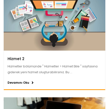
Hizmet 2
Hizmetler bölümünde " Hizmetler > Hizmet Ekle " sayfasına
giderek yeni hizmet oluşturabilirsiniz. Bu ...
Devamını Oku