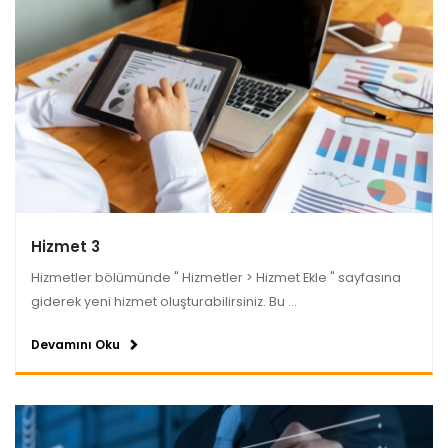
Hizmet 3
Hizmetler bölümünde " Hizmetler > Hizmet Ekle " sayfasına
giderek yeni hizmet oluşturabilirsiniz. Bu ...
Devamını Oku