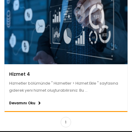
Hizmet 4
Hizmetler bölümünde " Hizmetler > Hizmet Ekle " sayfasına
giderek yeni hizmet oluşturabilirsiniz. Bu ...
Devamını Oku
1